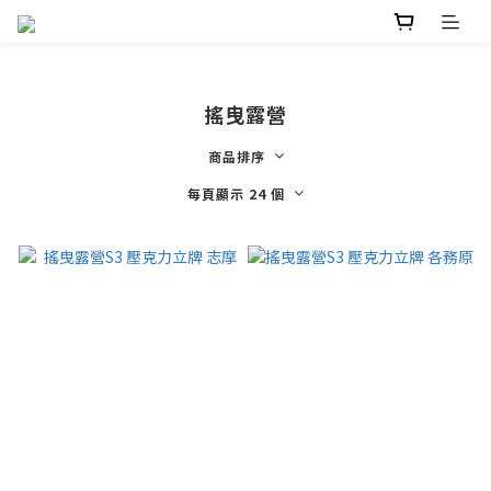
搖曳露營
商品排序
每頁顯示 24 個