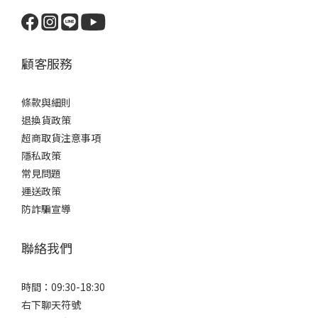
顧客服務
條款與細則
退換貨政策
超商取貨注意事項
隱私政策
常見問題
運送政策
防詐騙宣導
聯絡我們
時間：09:30-18:30
右下聊天符號