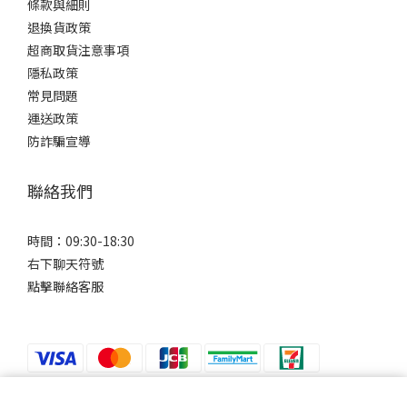
條款與細則
退換貨政策
超商取貨注意事項
隱私政策
常見問題
運送政策
防詐騙宣導
聯絡我們
時間：09:30-18:30
右下聊天符號
點擊聯絡客服