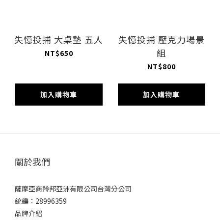
失憶投捕 大桌墊 五人
失憶投捕 壓克力場景
組
NT$650
NT$800
加入購物車
加入購物車
關於我們
薩摩亞商羚邦亞洲有限公司台灣分公司
統編：28996359
品牌介紹