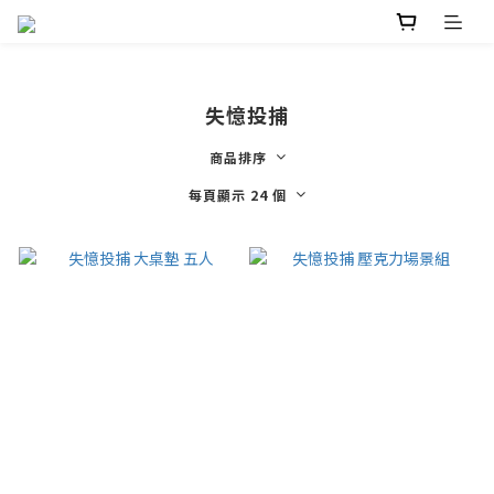
失憶投捕
商品排序
每頁顯示 24 個