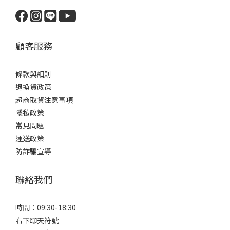
顧客服務
條款與細則
退換貨政策
超商取貨注意事項
隱私政策
常見問題
運送政策
防詐騙宣導
聯絡我們
時間：09:30-18:30
右下聊天符號