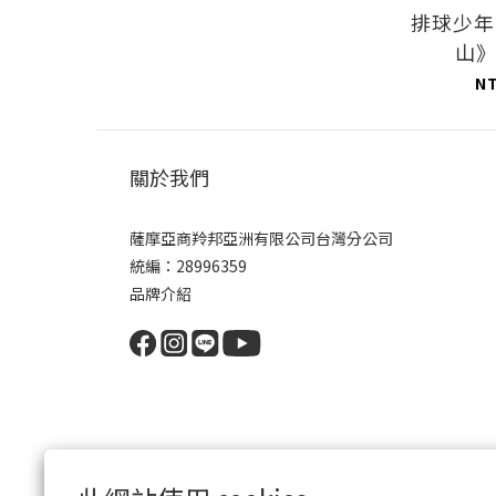
排球少年
山
N
關於我們
薩摩亞商羚邦亞洲有限公司台灣分公司
統編：28996359
品牌介紹