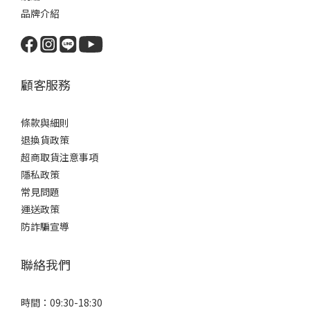
品牌介紹
顧客服務
條款與細則
退換貨政策
超商取貨注意事項
隱私政策
常見問題
運送政策
防詐騙宣導
聯絡我們
時間：09:30-18:30