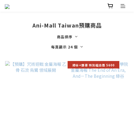
Ani-Mall Taiwan預購商品
商品排序
每頁顯示 24 個
綠谷+爆豪 特別組合價 5600