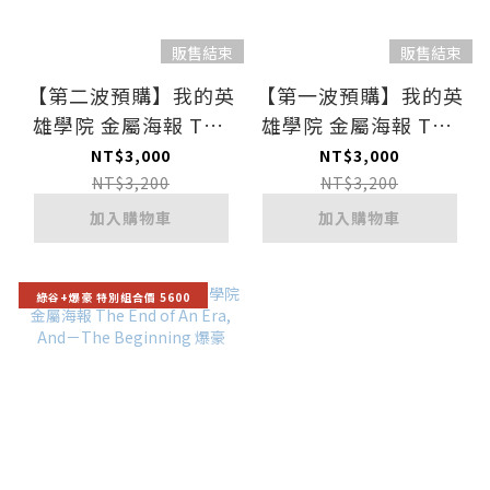
販售結束
販售結束
【第二波預購】我的英
【第一波預購】我的英
雄學院 金屬海報 The
雄學院 金屬海報 The
End of An Era, And－
End of An Era, And－
NT$3,000
NT$3,000
The Beginning 爆豪
The Beginning 綠谷
NT$3,200
NT$3,200
加入購物車
加入購物車
綠谷+爆豪 特別組合價 5600