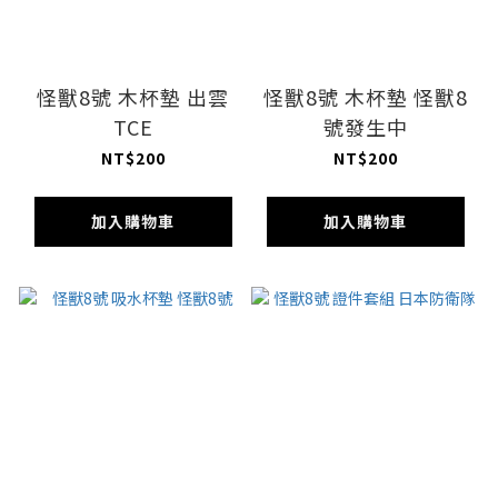
怪獸8號 木杯墊 出雲
怪獸8號 木杯墊 怪獸8
TCE
號發生中
NT$200
NT$200
加入購物車
加入購物車