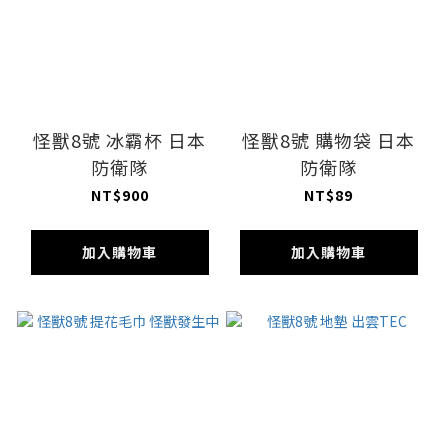
怪獸8號 冰霸杯 日本
怪獸8號 購物袋 日本
防衛隊
防衛隊
NT$900
NT$89
加入購物車
加入購物車