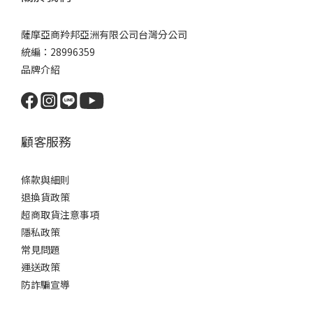
薩摩亞商羚邦亞洲有限公司台灣分公司
統編：28996359
品牌介紹
顧客服務
條款與細則
退換貨政策
超商取貨注意事項
隱私政策
常見問題
運送政策
防詐騙宣導