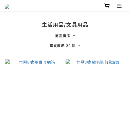
生活用品/文具用品
商品排序
每頁顯示 24 個