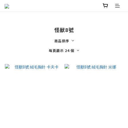
怪獸8號
商品排序
每頁顯示 24 個