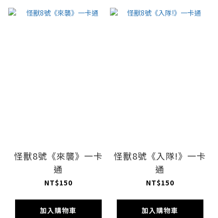
怪獸8號《來襲》一卡
怪獸8號《入隊!》一卡
通
通
NT$150
NT$150
加入購物車
加入購物車