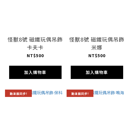
怪獸8號 磁鐵玩偶吊飾
怪獸8號 磁鐵玩偶吊飾
卡夫卡
米娜
NT$500
NT$500
加入購物車
加入購物車
動漫展同步!
動漫展同步!