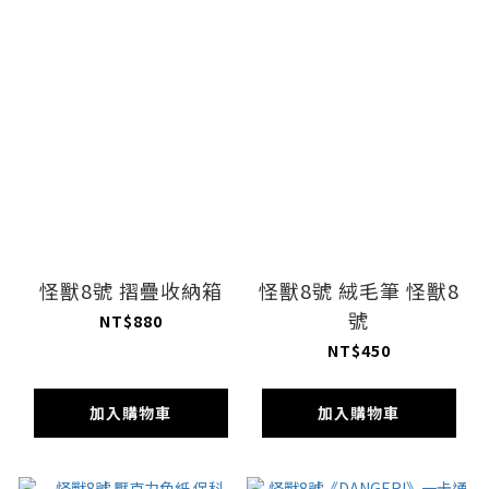
怪獸8號 摺疊收納箱
怪獸8號 絨毛筆 怪獸8
號
NT$880
NT$450
加入購物車
加入購物車