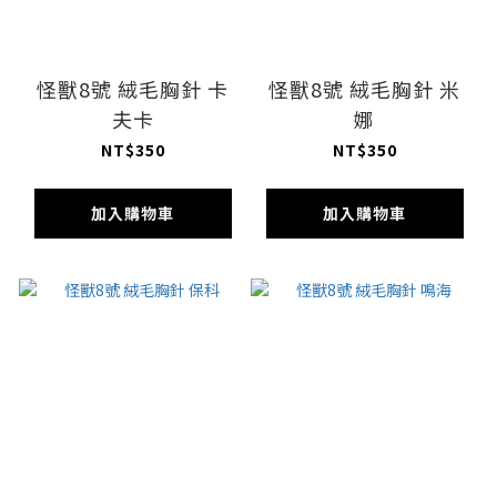
怪獸8號 絨毛胸針 卡
怪獸8號 絨毛胸針 米
夫卡
娜
NT$350
NT$350
加入購物車
加入購物車