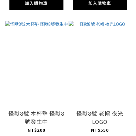
加入購物車
加入購物車
怪獸8號 木杯墊 怪獸8
怪獸8號 老帽 夜光
號發生中
LOGO
NT$200
NT$550