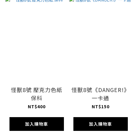
怪獸8號 壓克力色紙
怪獸8號《DANGER!》
保科
一卡通
NT$400
NT$150
加入購物車
加入購物車