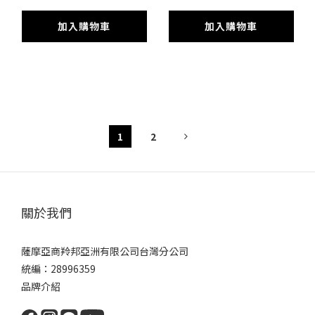
加入購物車
加入購物車
1
2
關於我們
薩摩亞商羚邦亞洲有限公司台灣分公司
統編：28996359
品牌介紹