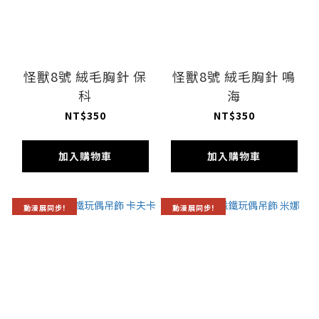
怪獸8號 絨毛胸針 保
怪獸8號 絨毛胸針 鳴
科
海
NT$350
NT$350
加入購物車
加入購物車
動漫展同步!
動漫展同步!