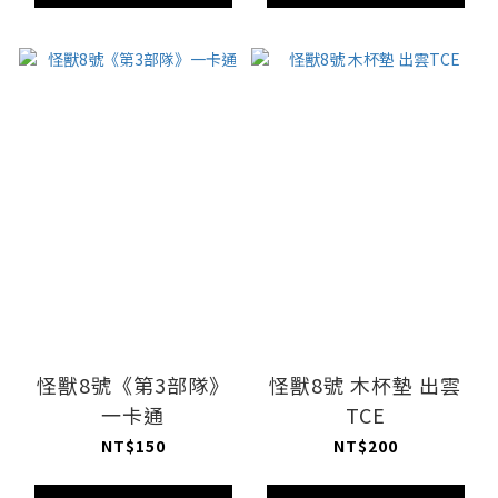
怪獸8號《第3部隊》
怪獸8號 木杯墊 出雲
一卡通
TCE
NT$150
NT$200