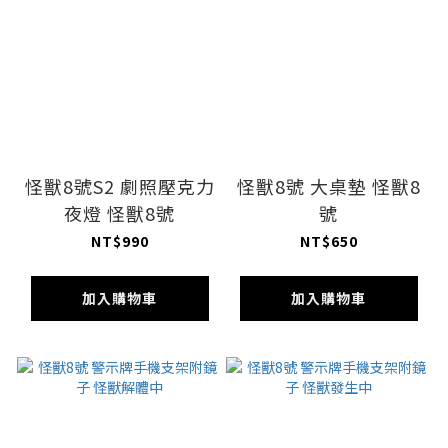
怪獸8號S2 劇照壓克力
怪獸8號 大桌墊 怪獸8
夜燈 怪獸8號
號
NT$990
NT$650
加入購物車
加入購物車