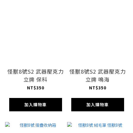
怪獸8號S2 武器壓克力
怪獸8號S2 武器壓克力
立牌 保科
立牌 鳴海
NT$350
NT$350
加入購物車
加入購物車