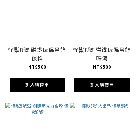
怪獸8號 磁鐵玩偶吊飾
怪獸8號 磁鐵玩偶吊飾
保科
鳴海
NT$500
NT$500
加入購物車
加入購物車