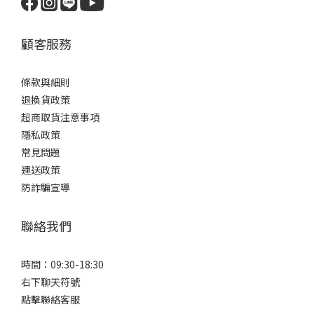
顧客服務
條款與細則
退換貨政策
超商取貨注意事項
隱私政策
常見問題
運送政策
防詐騙宣導
聯絡我們
時間：09:30-18:30
右下聊天符號
點擊聯絡客服