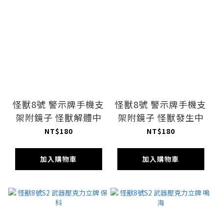
怪獸8號 警示牌手機支
怪獸8號 警示牌手機支
架附鏡子 怪獸解體中
架附鏡子 怪獸發生中
NT$180
NT$180
加入購物車
加入購物車