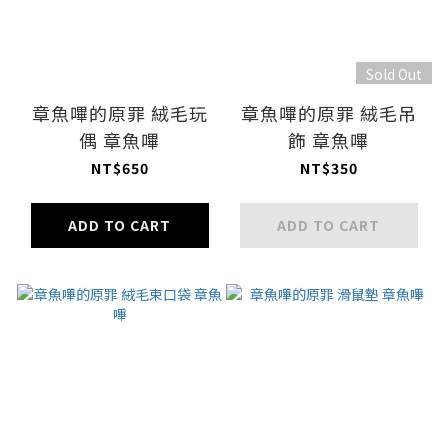
Sold Out
章魚嗶的原罪 絨毛玩
章魚嗶的原罪 絨毛吊
偶 章魚嗶
飾 章魚嗶
NT$650
NT$350
ADD TO CART
ADD TO CART