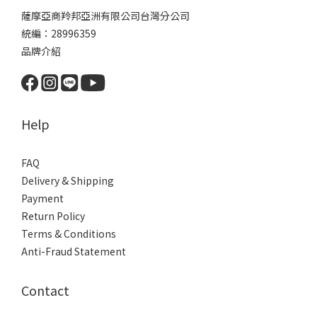
薩摩亞商羚邦亞洲有限公司台灣分公司
統編：28996359
品牌介紹
Help
FAQ
Delivery & Shipping
Payment
Return Policy
Terms & Conditions
Anti-Fraud Statement
Contact