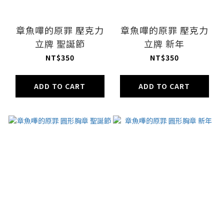
章魚嗶的原罪 壓克力
章魚嗶的原罪 壓克力
立牌 聖誕節
立牌 新年
NT$350
NT$350
ADD TO CART
ADD TO CART