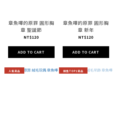
章魚嗶的原罪 圓形胸
章魚嗶的原罪 圓形胸
章 聖誕節
章 新年
NT$120
NT$120
ADD TO CART
ADD TO CART
人氣商品
銷售TOP2商品