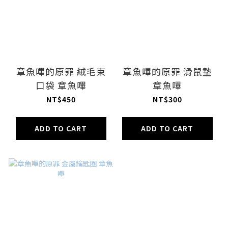
章魚嗶的原罪 絨毛束
章魚嗶的原罪 滑鼠墊
口袋 章魚嗶
章魚嗶
NT$450
NT$300
ADD TO CART
ADD TO CART