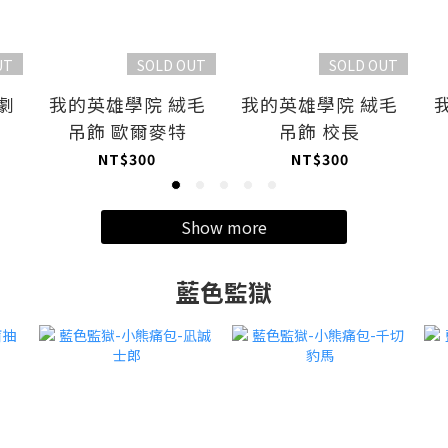
UT
SOLD OUT
SOLD OUT
劇
我的英雄學院 絨毛
我的英雄學院 絨毛
吊飾 歐爾麥特
吊飾 校長
NT$300
NT$300
Show more
藍色監獄