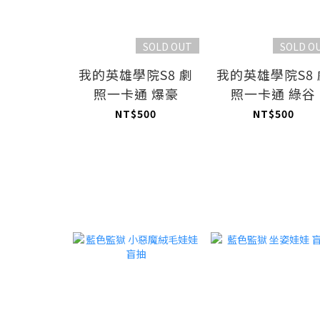
SOLD OUT
SOLD O
我的英雄學院S8 劇
我的英雄學院S8 
照一卡通 爆豪
照一卡通 綠谷
NT$500
NT$500