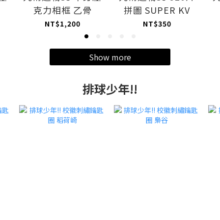
克力相框 乙骨
拼圖 SUPER KV
NT$1,200
NT$350
Show more
排球少年!!