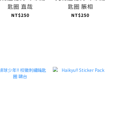
匙圈 直哉
匙圈 脹相
匙圈
NT$250
NT$250
NT