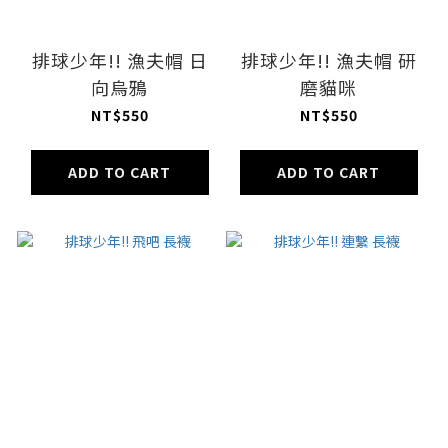
排球少年!! 漁夫帽 日
排球少年!! 漁夫帽 研
向烏鴉
磨貓咪
NT$550
NT$550
ADD TO CART
ADD TO CART