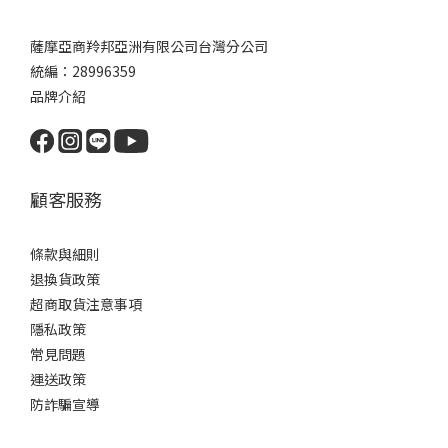
薩摩亞商羚邦亞洲有限公司台灣分公司
統編：28996359
品牌介紹
顧客服務
條款與細則
退換貨政策
超商取貨注意事項
隱私政策
常見問題
運送政策
防詐騙宣導