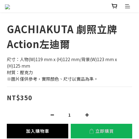
GACHIAKUTA 劇照立牌
Action左迪爾
尺寸：人物(W)119 mm x (H)122 mm/背景(W)123 mm x 
(H)125 mm
材質：壓克力
※圖片僅供參考，實際顏色、尺寸以實品為準。
NT$350
加入購物車
立即購買