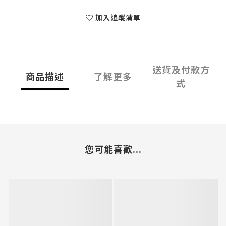
加入追蹤清單
送貨及付款方
商品描述
了解更多
式
您可能喜歡...