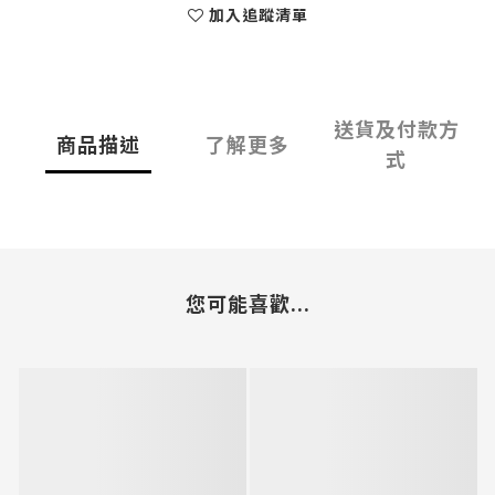
加入追蹤清單
送貨及付款方
商品描述
了解更多
式
您可能喜歡...