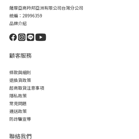
薩摩亞商羚邦亞洲有限公司台灣分公司
統編：28996359
品牌介紹
顧客服務
條款與細則
退換貨政策
超商取貨注意事項
隱私政策
常見問題
運送政策
防詐騙宣導
聯絡我們