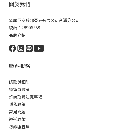
關於我們
薩摩亞商羚邦亞洲有限公司台灣分公司
統編：28996359
品牌介紹
顧客服務
條款與細則
退換貨政策
超商取貨注意事項
隱私政策
常見問題
運送政策
防詐騙宣導