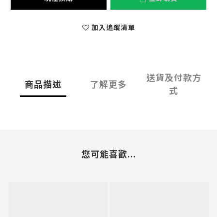
加入追蹤清單
送貨及付款方
商品描述
了解更多
式
您可能喜歡...