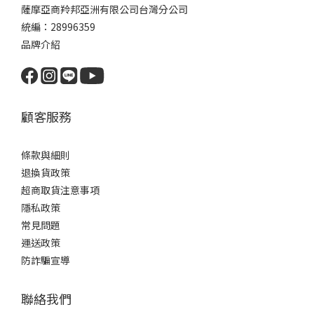
薩摩亞商羚邦亞洲有限公司台灣分公司
統編：28996359
品牌介紹
顧客服務
條款與細則
退換貨政策
超商取貨注意事項
隱私政策
常見問題
運送政策
防詐騙宣導
聯絡我們