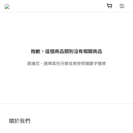
抱歉，這個商品類別沒有相關商品
建議您，選擇其他分類或者使用關鍵字搜尋
關於我們