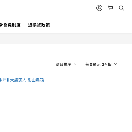
💎會員制度
退換貨政策
商品排序
每頁顯示 24 個