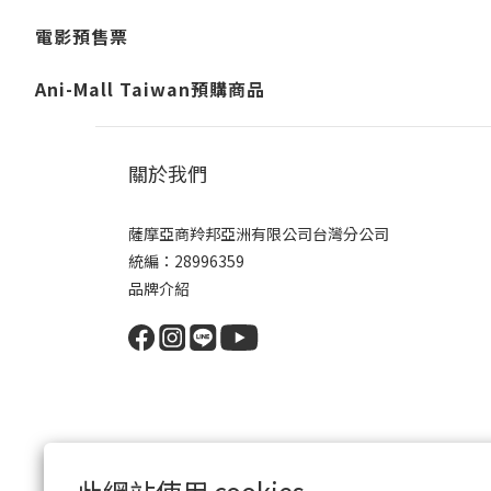
電影預售票
Ani-Mall Taiwan預購商品
關於我們
薩摩亞商羚邦亞洲有限公司台灣分公司
統編：28996359
品牌介紹