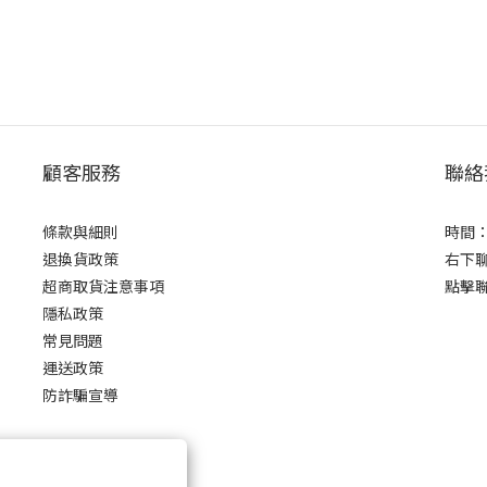
顧客服務
聯絡
條款與細則
時間：0
退換貨政策
右下
超商取貨注意事項
點擊
隱私政策
常見問題
運送政策
防詐騙宣導