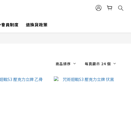
💎會員制度
退換貨政策
商品排序
每頁顯示 24 個