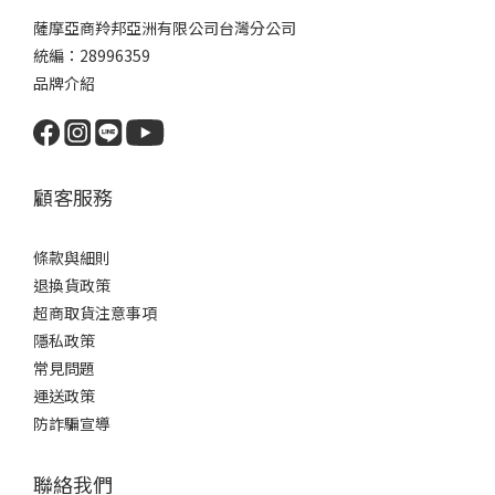
薩摩亞商羚邦亞洲有限公司台灣分公司
統編：28996359
品牌介紹
顧客服務
條款與細則
退換貨政策
超商取貨注意事項
隱私政策
常見問題
運送政策
防詐騙宣導
聯絡我們