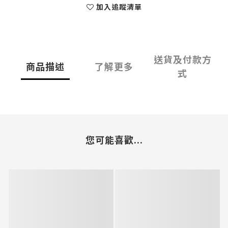
加入追蹤清單
送貨及付款方
商品描述
了解更多
式
您可能喜歡...