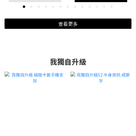
查看更多
我獨自升級