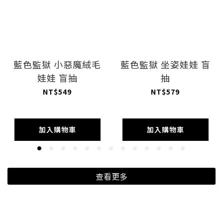
藍色監獄 小惡魔絨毛
藍色監獄 坐姿娃娃 盲
娃娃 盲抽
抽
NT$549
NT$579
加入購物車
加入購物車
查看更多