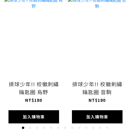
排球少年!! 校徽刺繡
排球少年!! 校徽剌繡
鑰匙圈 烏野
鑰匙圈 音駒
NT$180
NT$180
加入購物車
加入購物車