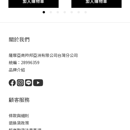
加入購物車
加入購物車
關於我們
薩摩亞商羚邦亞洲有限公司台灣分公司
統編：28996359
品牌介紹
顧客服務
條款與細則
退換貨政策
超商取貨注意事項