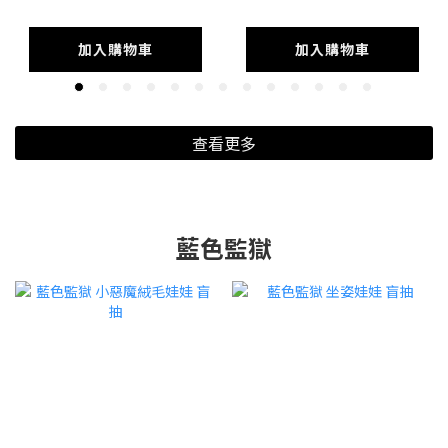
加入購物車
加入購物車
查看更多
藍色監獄