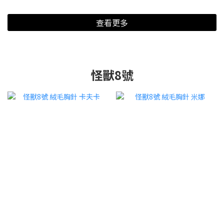
查看更多
怪獸8號