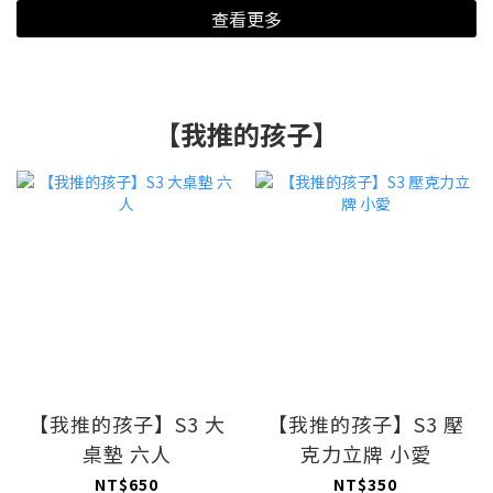
查看更多
【我推的孩子】
【我推的孩子】S3 大
【我推的孩子】S3 壓
桌墊 六人
克力立牌 小愛
NT$650
NT$350