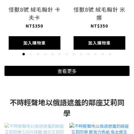
怪獸8號 絨毛胸針 卡
怪獸8號 絨毛胸針 米
夫卡
娜
NT$350
NT$350
加入購物車
加入購物車
查看更多
不時輕聲地以俄語遮羞的鄰座艾莉同
學