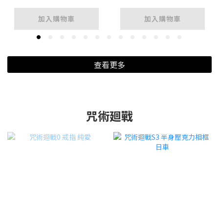
加入購物車
加入購物車
查看更多
咒術廻戰