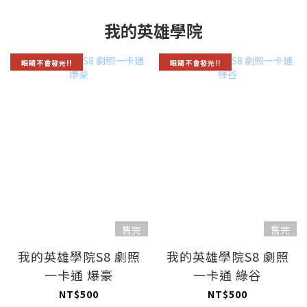
我的英雄學院
眼睛不會發光!!
眼睛不會發光!!
售完
售完
我的英雄學院S8 劇照
我的英雄學院S8 劇照
一卡通 爆豪
一卡通 綠谷
NT$500
NT$500