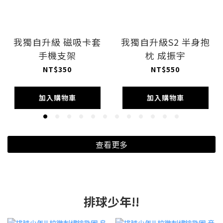
我獨自升級 磁吸卡套
我獨自升級S2 半身抱
手機支架
枕 成振宇
NT$350
NT$550
加入購物車
加入購物車
查看更多
排球少年!!