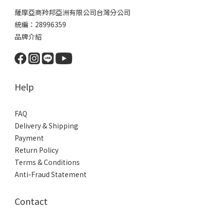
薩摩亞商羚邦亞洲有限公司台灣分公司
統編：28996359
品牌介紹
Help
FAQ
Delivery & Shipping
Payment
Return Policy
Terms & Conditions
Anti-Fraud Statement
Contact