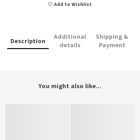
Add to Wishlist
Additional
Shipping &
Description
details
Payment
You might also like...