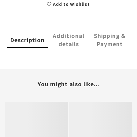
Add to Wishlist
Additional
Shipping &
Description
details
Payment
You might also like...