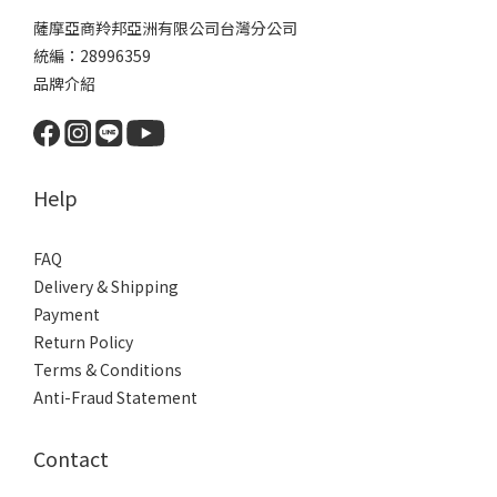
薩摩亞商羚邦亞洲有限公司台灣分公司
統編：28996359
品牌介紹
Help
FAQ
Delivery & Shipping
Payment
Return Policy
Terms & Conditions
Anti-Fraud Statement
Contact