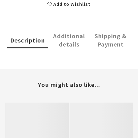
Add to Wishlist
Additional
Shipping &
Description
details
Payment
You might also like...