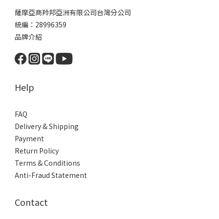
薩摩亞商羚邦亞洲有限公司台灣分公司
統編：28996359
品牌介紹
Help
FAQ
Delivery & Shipping
Payment
Return Policy
Terms & Conditions
Anti-Fraud Statement
Contact