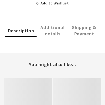
Add to Wishlist
Additional
Shipping &
Description
details
Payment
You might also like...