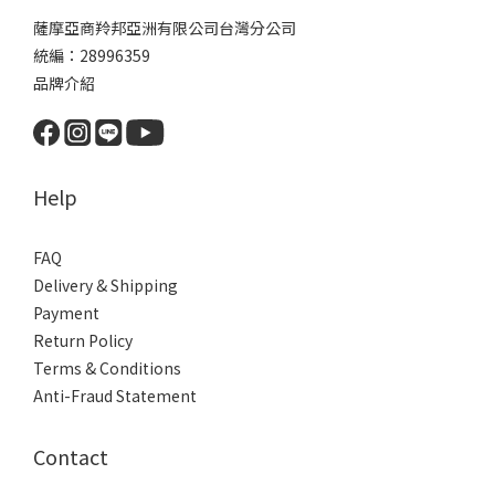
薩摩亞商羚邦亞洲有限公司台灣分公司
統編：28996359
品牌介紹
Help
FAQ
Delivery & Shipping
Payment
Return Policy
Terms & Conditions
Anti-Fraud Statement
Contact