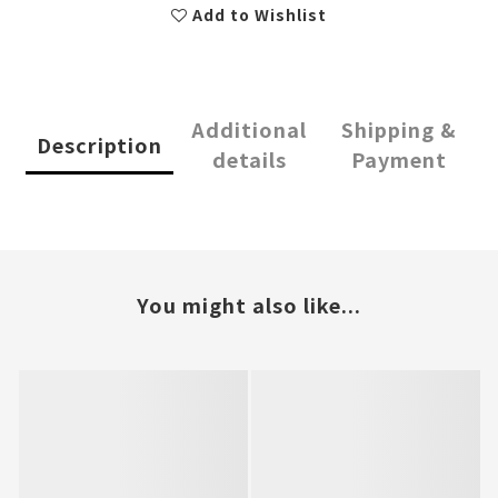
Add to Wishlist
Additional
Shipping &
Description
details
Payment
You might also like...