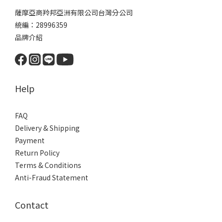
薩摩亞商羚邦亞洲有限公司台灣分公司
統編：28996359
品牌介紹
Help
FAQ
Delivery & Shipping
Payment
Return Policy
Terms & Conditions
Anti-Fraud Statement
Contact