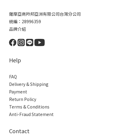
薩摩亞商羚邦亞洲有限公司台灣分公司
統編：28996359
品牌介紹
Help
FAQ
Delivery & Shipping
Payment
Return Policy
Terms & Conditions
Anti-Fraud Statement
Contact