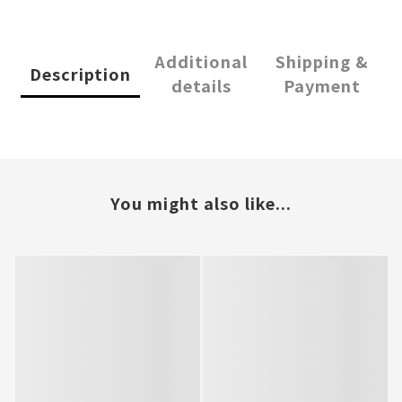
Additional
Shipping &
Description
details
Payment
You might also like...