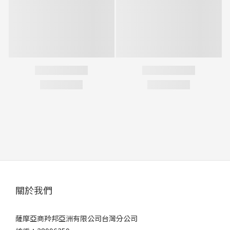
關於我們
薩摩亞商羚邦亞洲有限公司台灣分公司