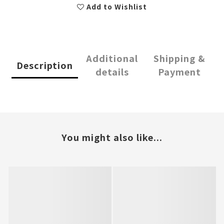
Add to Wishlist
Additional
Shipping &
Description
details
Payment
You might also like...