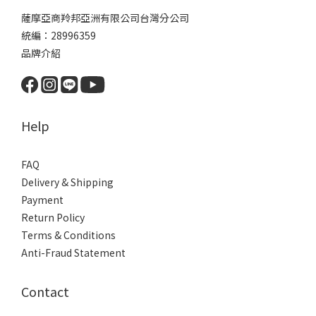
薩摩亞商羚邦亞洲有限公司台灣分公司
統編：28996359
品牌介紹
Help
FAQ
Delivery & Shipping
Payment
Return Policy
Terms & Conditions
Anti-Fraud Statement
Contact