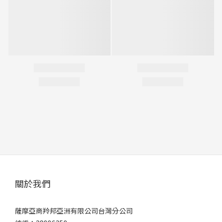
關於我們
薩摩亞商羚邦亞洲有限公司台灣分公司