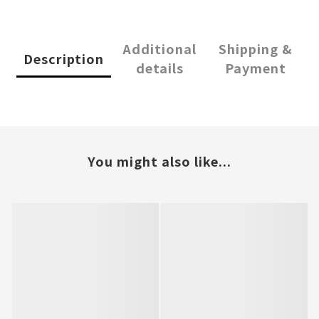
Additional
Shipping &
Description
details
Payment
You might also like...