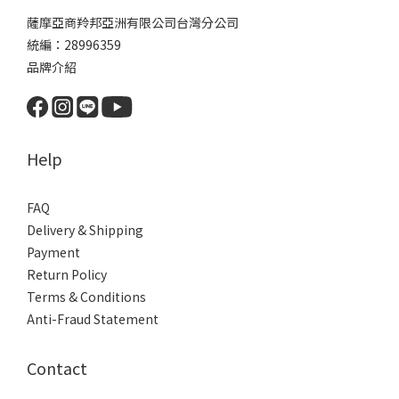
薩摩亞商羚邦亞洲有限公司台灣分公司
統編：28996359
品牌介紹
Help
FAQ
Delivery & Shipping
Payment
Return Policy
Terms & Conditions
Anti-Fraud Statement
Contact