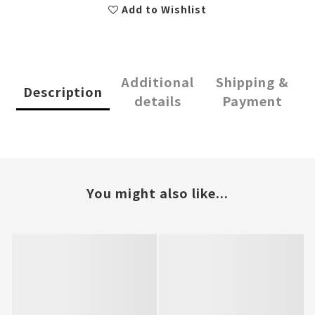
Add to Wishlist
Additional
Shipping &
Description
details
Payment
You might also like...