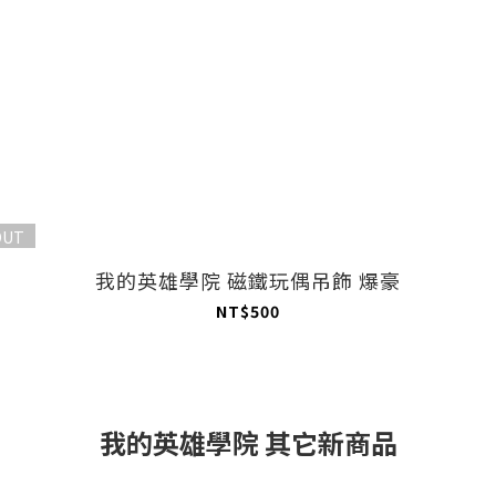
OUT
我的英雄學院 磁鐵玩偶吊飾 爆豪
NT$500
我的英雄學院 其它新商品