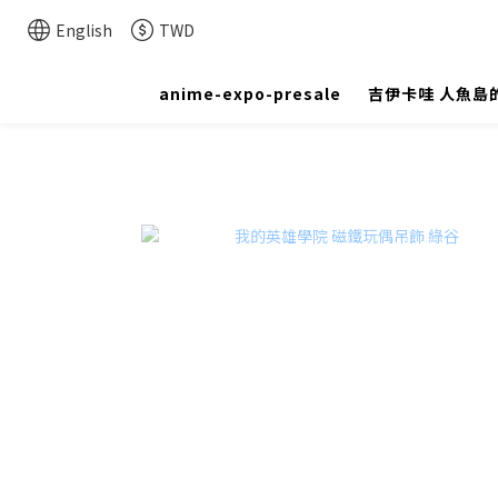
English
TWD
anime-expo-presale
吉伊卡哇 人魚島