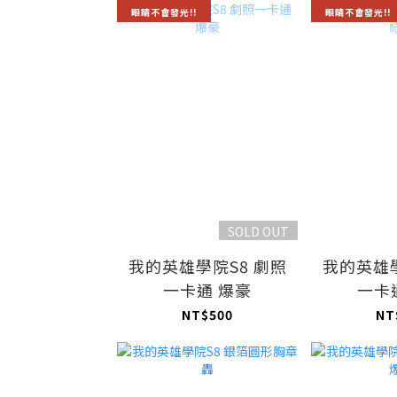
眼睛不會發光!!
眼睛不會發光!!
SOLD OUT
我的英雄學院S8 劇照
我的英雄學
一卡通 爆豪
一卡
NT$500
NT