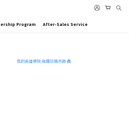
ership Program
After-Sales Service