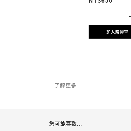
NT$650
加入購物車
了解更多
您可能喜歡...