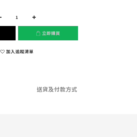
立即購買
加入追蹤清單
送貨及付款方式