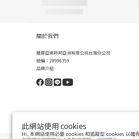
關於我們
薩摩亞商羚邦亞洲有限公司台灣分公司
統編：28996359
品牌介紹
此網站使用 cookies
Hi, 本網站使用必要 cookies 和追蹤型 cookies