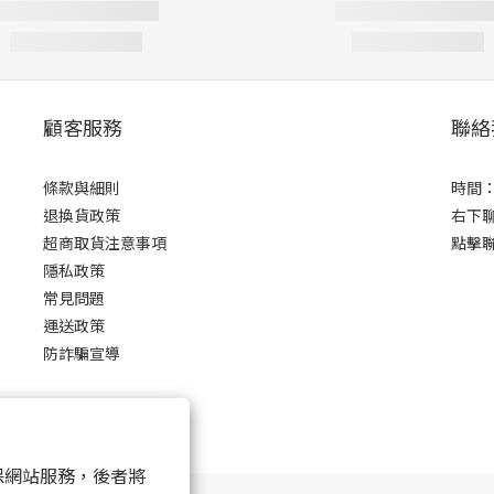
顧客服務
聯絡
條款與細則
時間：0
退換貨政策
右下
超商取貨注意事項
點擊
隱私政策
常見問題
運送政策
防詐騙宣導
 以確保網站服務，後者將