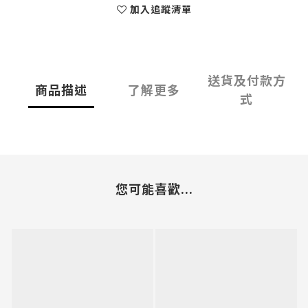
加入追蹤清單
送貨及付款方
商品描述
了解更多
式
您可能喜歡...