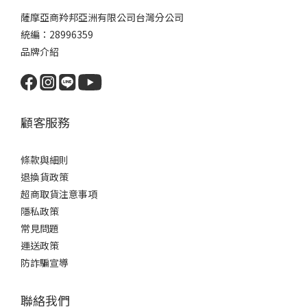
薩摩亞商羚邦亞洲有限公司台灣分公司
統編：28996359
品牌介紹
顧客服務
條款與細則
退換貨政策
超商取貨注意事項
隱私政策
常見問題
運送政策
防詐騙宣導
聯絡我們