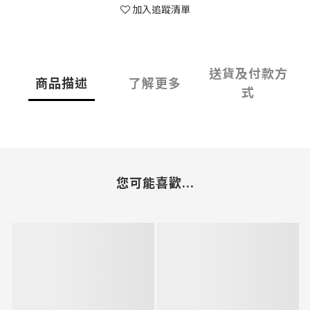
加入追蹤清單
送貨及付款方
商品描述
了解更多
式
您可能喜歡...