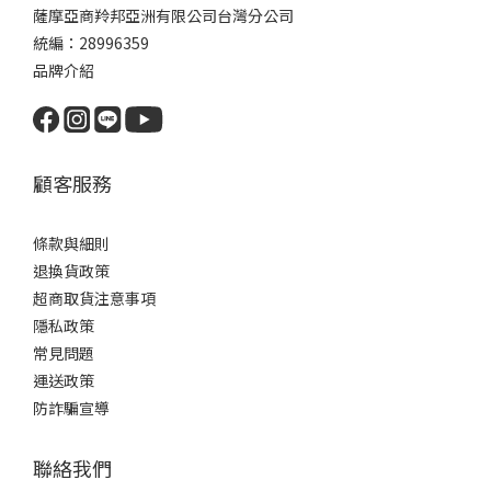
薩摩亞商羚邦亞洲有限公司台灣分公司
統編：28996359
品牌介紹
顧客服務
條款與細則
退換貨政策
超商取貨注意事項
隱私政策
常見問題
運送政策
防詐騙宣導
聯絡我們