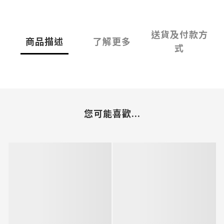
送貨及付款方
商品描述
了解更多
式
您可能喜歡...