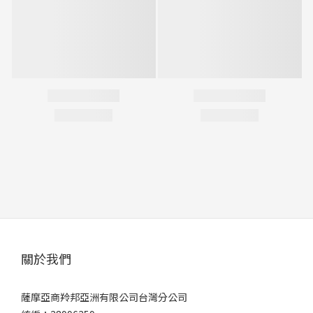
關於我們
薩摩亞商羚邦亞洲有限公司台灣分公司