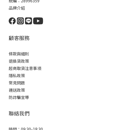
統編：28996359
品牌介紹
顧客服務
條款與細則
退換貨政策
超商取貨注意事項
隱私政策
常見問題
運送政策
防詐騙宣導
聯絡我們
時間：09:30-18:30