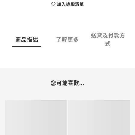
加入追蹤清單
送貨及付款方
商品描述
了解更多
式
您可能喜歡...