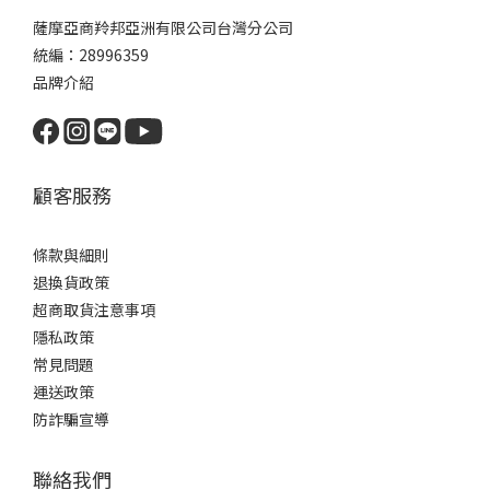
薩摩亞商羚邦亞洲有限公司台灣分公司
統編：28996359
品牌介紹
顧客服務
條款與細則
退換貨政策
超商取貨注意事項
隱私政策
常見問題
運送政策
防詐騙宣導
聯絡我們