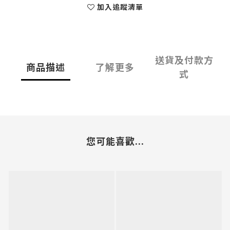
加入追蹤清單
送貨及付款方
商品描述
了解更多
式
您可能喜歡...