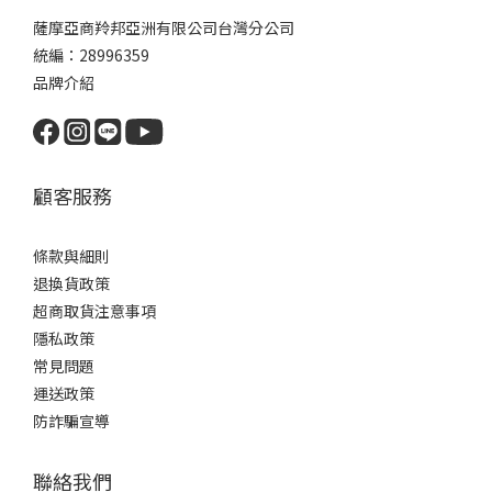
薩摩亞商羚邦亞洲有限公司台灣分公司
統編：28996359
品牌介紹
顧客服務
條款與細則
退換貨政策
超商取貨注意事項
隱私政策
常見問題
運送政策
防詐騙宣導
聯絡我們