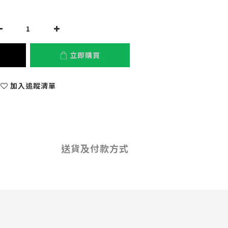
立即購買
加入追蹤清單
送貨及付款方式