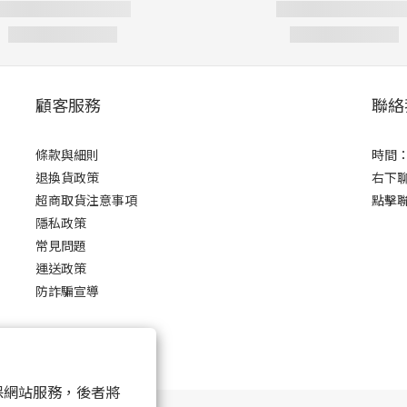
顧客服務
聯絡
條款與細則
時間：0
退換貨政策
右下
超商取貨注意事項
點擊
隱私政策
常見問題
運送政策
防詐騙宣導
 以確保網站服務，後者將