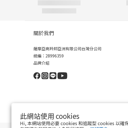
關於我們
薩摩亞商羚邦亞洲有限公司台灣分公司
統編：28996359
品牌介紹
此網站使用 cookies
Hi, 本網站使用必要 cookies 和追蹤型 cookies