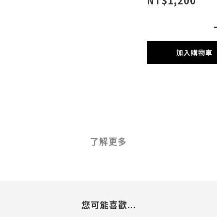
NT$1,200
加入購物車
了解更多
您可能喜歡...