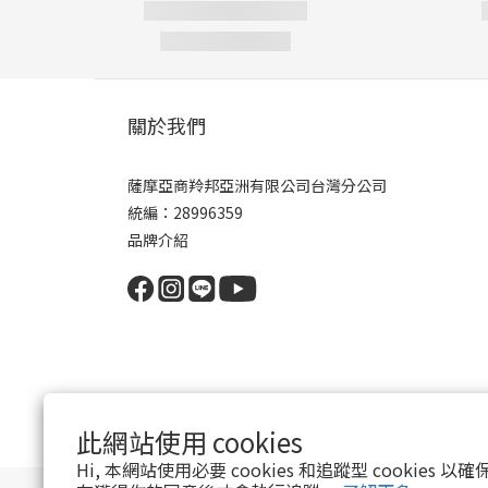
關於我們
薩摩亞商羚邦亞洲有限公司台灣分公司
統編：28996359
品牌介紹
此網站使用 cookies
Hi, 本網站使用必要 cookies 和追蹤型 cookies