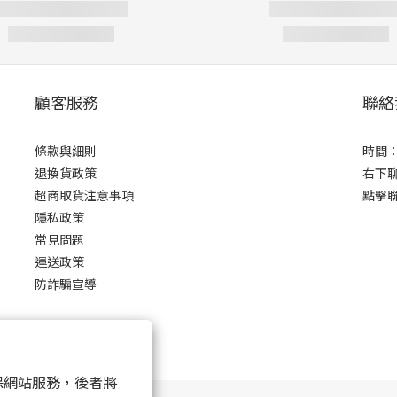
顧客服務
聯絡
條款與細則
時間：0
退換貨政策
右下
超商取貨注意事項
點擊
隱私政策
常見問題
運送政策
防詐騙宣導
 以確保網站服務，後者將