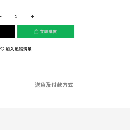
立即購買
加入追蹤清單
送貨及付款方式