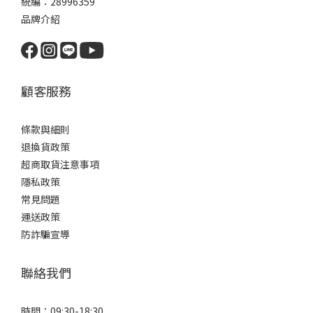
統編：28996359
品牌介紹
顧客服務
條款與細則
退換貨政策
超商取貨注意事項
隱私政策
常見問題
運送政策
防詐騙宣導
聯絡我們
時間：09:30-18:30