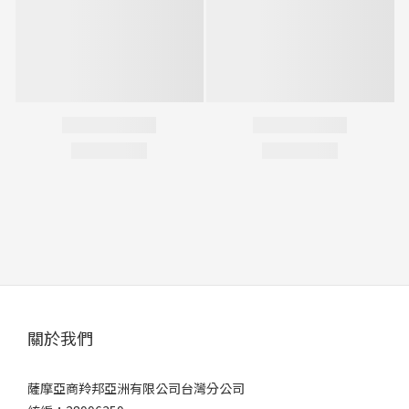
關於我們
薩摩亞商羚邦亞洲有限公司台灣分公司