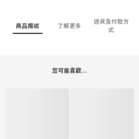
送貨及付款方
商品描述
了解更多
式
您可能喜歡...