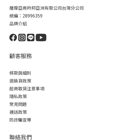
薩摩亞商羚邦亞洲有限公司台灣分公司
統編：28996359
品牌介紹
顧客服務
條款與細則
退換貨政策
超商取貨注意事項
隱私政策
常見問題
運送政策
防詐騙宣導
聯絡我們