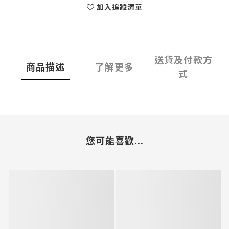
加入追蹤清單
送貨及付款方
商品描述
了解更多
式
您可能喜歡...