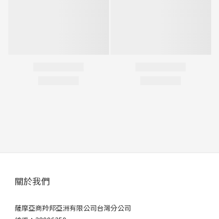
關於我們
薩摩亞商羚邦亞洲有限公司台灣分公司