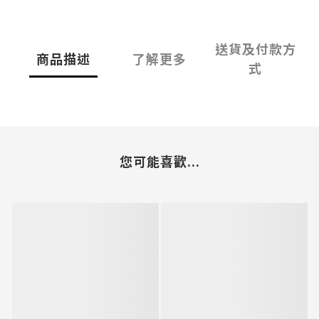
送貨及付款方
商品描述
了解更多
式
您可能喜歡...