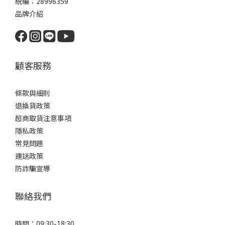
統編：28996359
品牌介紹
顧客服務
條款與細則
退換貨政策
超商取貨注意事項
隱私政策
常見問題
運送政策
防詐騙宣導
聯絡我們
時間：09:30-18:30