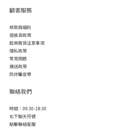
顧客服務
條款與細則
退換貨政策
超商取貨注意事項
隱私政策
常見問題
運送政策
防詐騙宣導
聯絡我們
時間：09:30-18:30
右下聊天符號
點擊聯絡客服