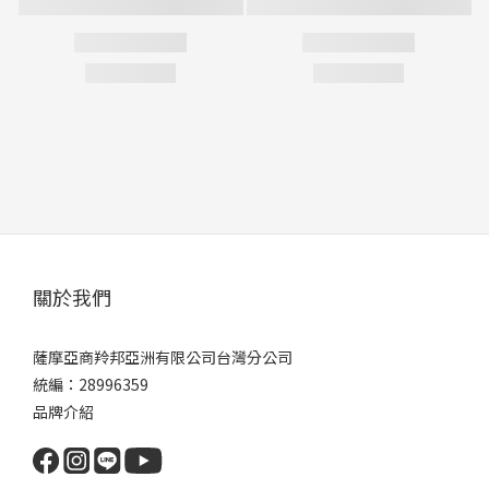
關於我們
薩摩亞商羚邦亞洲有限公司台灣分公司
統編：28996359
品牌介紹