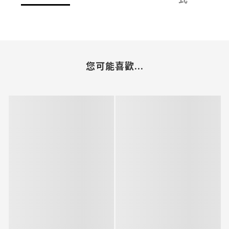
您可能喜歡...