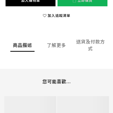
加入購物車
立即購買
加入追蹤清單
送貨及付款方
商品描述
了解更多
式
您可能喜歡...