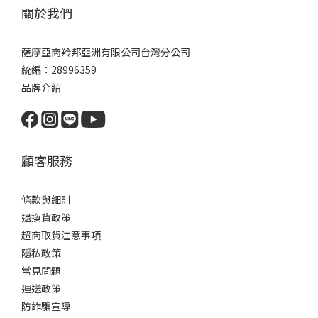
關於我們
薩摩亞商羚邦亞洲有限公司台灣分公司
統編：28996359
品牌介紹
顧客服務
條款與細則
退換貨政策
超商取貨注意事項
隱私政策
常見問題
運送政策
防詐騙宣導