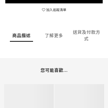
加入追蹤清單
送貨及付款方
商品描述
了解更多
式
您可能喜歡...