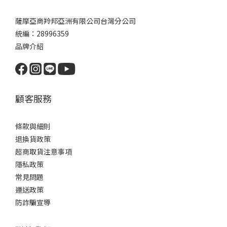
薩摩亞商羚邦亞洲有限公司台灣分公司
統編：28996359
品牌介紹
顧客服務
條款與細則
退換貨政策
超商取貨注意事項
隱私政策
常見問題
運送政策
防詐騙宣導