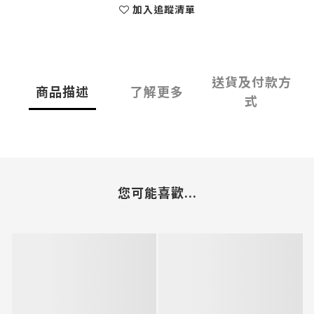
加入追蹤清單
送貨及付款方
商品描述
了解更多
式
您可能喜歡...