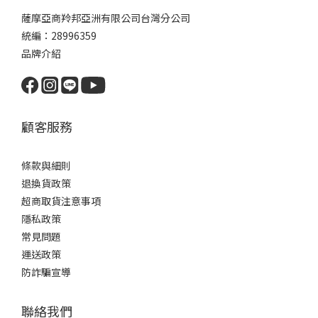
薩摩亞商羚邦亞洲有限公司台灣分公司
統編：28996359
品牌介紹
顧客服務
條款與細則
退換貨政策
超商取貨注意事項
隱私政策
常見問題
運送政策
防詐騙宣導
聯絡我們