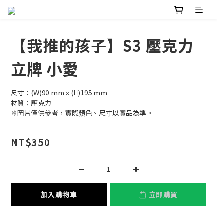
【我推的孩子】S3 壓克力
立牌 小愛
尺寸：(W)90 mm x (H)195 mm
材質：壓克力
※圖片僅供參考，實際顏色、尺寸以實品為準。
NT$350
加入購物車
立即購買