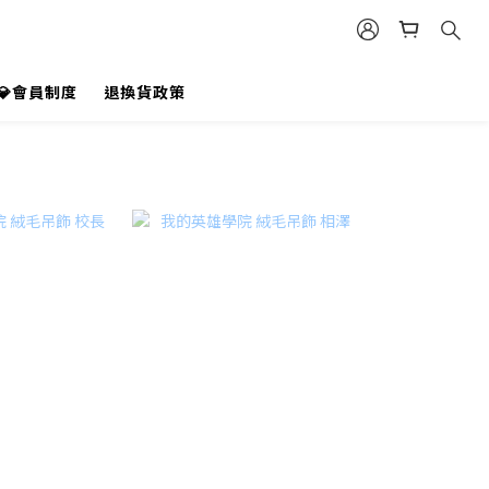
💎會員制度
退換貨政策