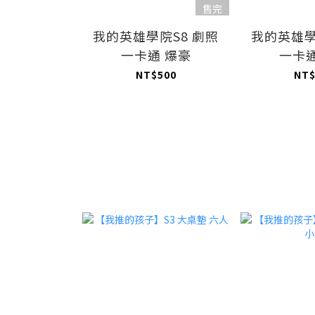
售完
我的英雄學院S8 劇照
我的英雄學
一卡通 爆豪
一卡通
NT$500
NT$