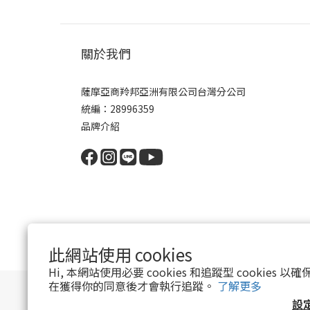
關於我們
薩摩亞商羚邦亞洲有限公司台灣分公司
統編：28996359
品牌介紹
此網站使用 cookies
Hi, 本網站使用必要 cookies 和追蹤型 cookies
在獲得你的同意後才會執行追蹤。
了解更多
設