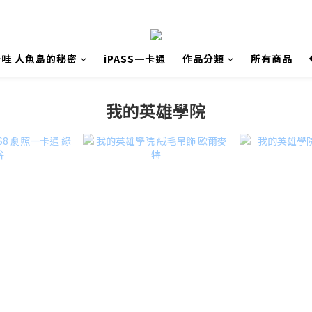
哇 人魚島的秘密
iPASS一卡通
作品分類
所有商品
我的英雄學院