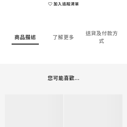
加入追蹤清單
送貨及付款方
商品描述
了解更多
式
您可能喜歡...