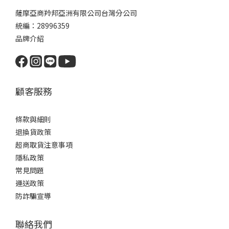
薩摩亞商羚邦亞洲有限公司台灣分公司
統編：28996359
品牌介紹
顧客服務
條款與細則
退換貨政策
超商取貨注意事項
隱私政策
常見問題
運送政策
防詐騙宣導
聯絡我們