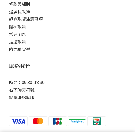
條款與細則
退換貨政策
超商取貨注意事項
隱私政策
常見問題
運送政策
防詐騙宣導
聯絡我們
時間：09:30-18:30
右下聊天符號
點擊聯絡客服