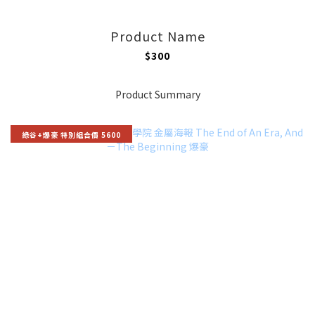
Product Name
$300
Product Summary
綠谷+爆豪 特別組合價 5600