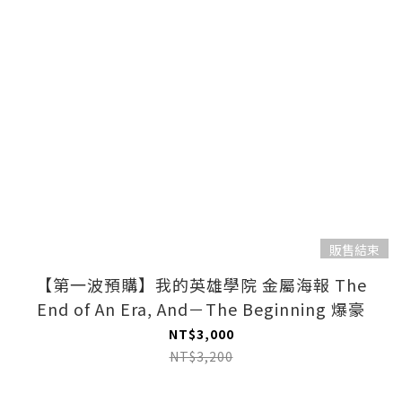
販售結束
【第一波預購】我的英雄學院 金屬海報 The
End of An Era, And－The Beginning 爆豪
NT$3,000
NT$3,200