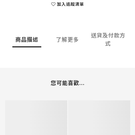
加入追蹤清單
送貨及付款方
商品描述
了解更多
式
您可能喜歡...