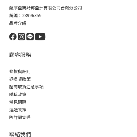
薩摩亞商羚邦亞洲有限公司台灣分公司
統編：28996359
品牌介紹
顧客服務
條款與細則
退換貨政策
超商取貨注意事項
隱私政策
常見問題
運送政策
防詐騙宣導
聯絡我們