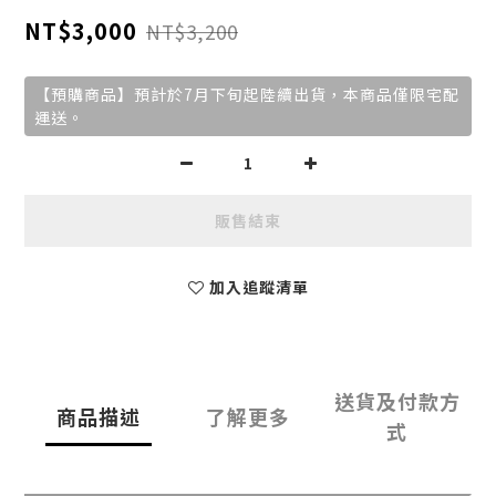
NT$3,000
NT$3,200
【預購商品】預計於7月下旬起陸續出貨，本商品僅限宅配
運送。
販售結束
加入追蹤清單
送貨及付款方
商品描述
了解更多
式