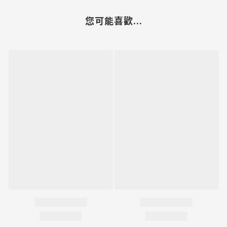
您可能喜歡...