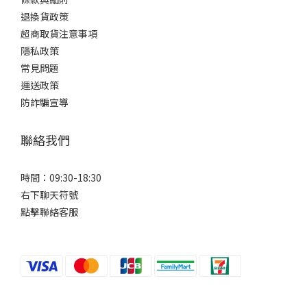
退換貨政策
超商取貨注意事項
隱私政策
常見問題
運送政策
防詐騙宣導
聯絡我們
時間：09:30-18:30
右下聊天符號
點擊聯絡客服