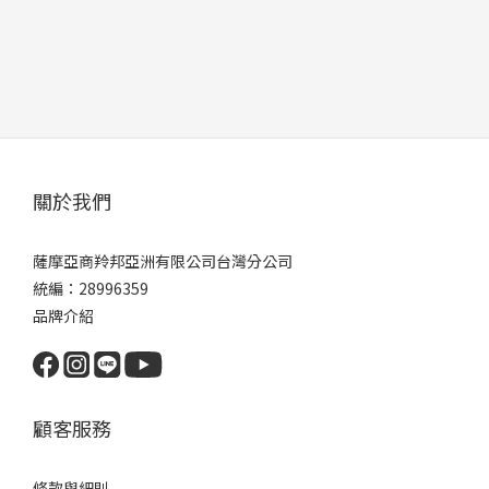
關於我們
薩摩亞商羚邦亞洲有限公司台灣分公司
統編：28996359
品牌介紹
顧客服務
條款與細則