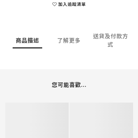
加入追蹤清單
送貨及付款方
商品描述
了解更多
式
您可能喜歡...