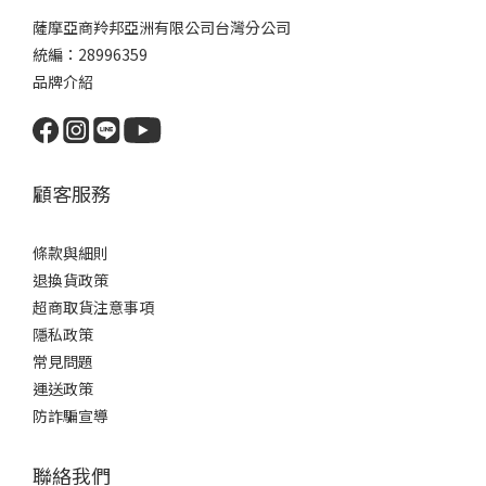
薩摩亞商羚邦亞洲有限公司台灣分公司
統編：28996359
品牌介紹
顧客服務
條款與細則
退換貨政策
超商取貨注意事項
隱私政策
常見問題
運送政策
防詐騙宣導
聯絡我們